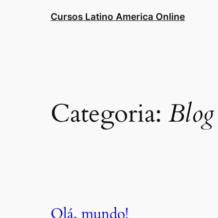
Cursos Latino America Online
Categoria:
Blog
Olá, mundo!