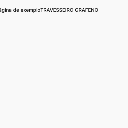
ágina de exemplo
TRAVESSEIRO GRAFENO